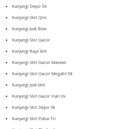
Kunjungi
Depo 5K
Kunjungi
Slot Qris
Kunjungi
Judi Bola
Kunjungi
Slot Gacor
Kunjungi
Raja Slot
Kunjungi
Slot Gacor Maxwin
Kunjungi
Slot Gacor Megah138
Kunjungi
Judi Slot
Kunjungi
Slot Gacor Hari Ini
Kunjungi
Slot Depo 5k
Kunjungi
Slot Pulsa Tri