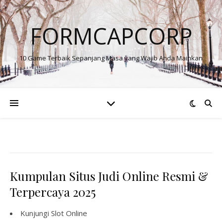
FORMCAPCORP
10 Game Terbaik Sepanjang Masa yang Wajib Anda Mainkan
Kumpulan Situs Judi Online Resmi &
Terpercaya 2025
Kunjungi
Slot Online