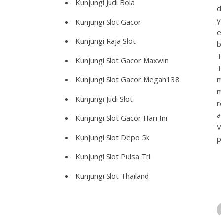
Kunjungi
Judi Bola
d
y
Kunjungi
Slot Gacor
e
Kunjungi
Raja Slot
b
T
Kunjungi
Slot Gacor Maxwin
T
Kunjungi
Slot Gacor Megah138
m
m
Kunjungi
Judi Slot
r
a
Kunjungi
Slot Gacor Hari Ini
V
Kunjungi
Slot Depo 5k
p
Kunjungi
Slot Pulsa Tri
Kunjungi
Slot Thailand