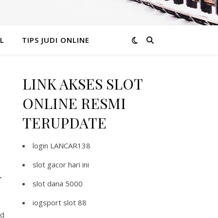
L
TIPS JUDI ONLINE
LINK AKSES SLOT
ONLINE RESMI
TERUPDATE
login LANCAR138
n
slot gacor hari ini
slot dana 5000
iogsport slot 88
nd