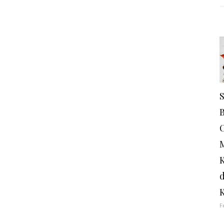
S
K
F