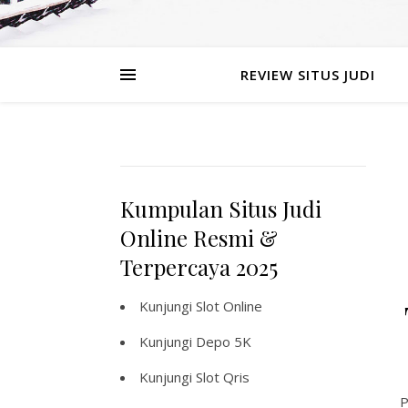
REVIEW SITUS JUDI
Kumpulan Situs Judi
Online Resmi &
Terpercaya 2025
Kunjungi
Slot Online
Kunjungi
Depo 5K
Kunjungi
Slot Qris
P