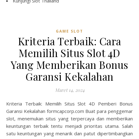
Kunjungi
Slot Thailand
GAME SLOT
Kriteria Terbaik: Cara
Memilih Situs Slot 4D
Yang Memberikan Bonus
Garansi Kekalahan
Maret 14, 2024
Kriteria Terbaik: Memilih Situs Slot 4D Pemberi Bonus
Garansi Kekalahan formcapcorp.com Buat para penggemar
slot, menemukan situs yang terpercaya dan memberikan
keuntungan terbaik tentu menjadi prioritas utama. Salah
satu keuntungan yang menarik dan patut dipertimbangkan