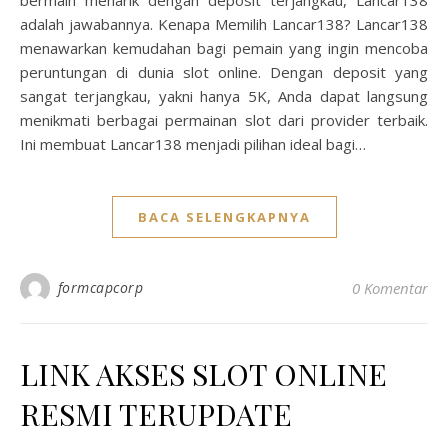
bermain menarik dengan deposit terjangkau, Lancar138
adalah jawabannya. Kenapa Memilih Lancar138? Lancar138
menawarkan kemudahan bagi pemain yang ingin mencoba
peruntungan di dunia slot online. Dengan deposit yang
sangat terjangkau, yakni hanya 5K, Anda dapat langsung
menikmati berbagai permainan slot dari provider terbaik.
Ini membuat Lancar138 menjadi pilihan ideal bagi…
BACA SELENGKAPNYA
formcapcorp
0 Komentar
LINK AKSES SLOT ONLINE
RESMI TERUPDATE