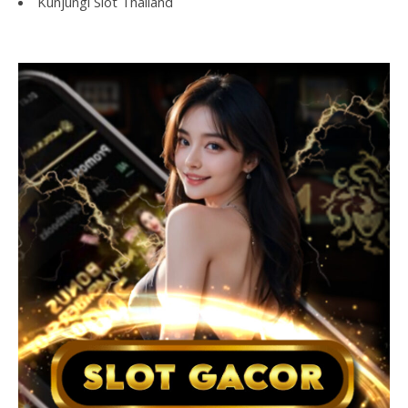
Kunjungi
Slot Thailand