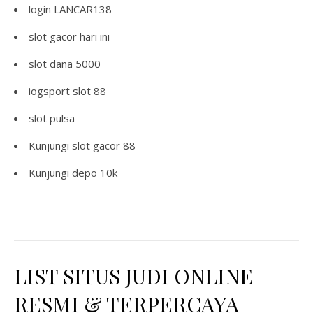
login LANCAR138
slot gacor hari ini
slot dana 5000
iogsport slot 88
slot pulsa
Kunjungi
slot gacor 88
Kunjungi
depo 10k
LIST SITUS JUDI ONLINE
RESMI & TERPERCAYA