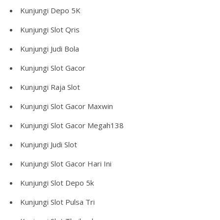
Kunjungi
Depo 5K
Kunjungi
Slot Qris
Kunjungi
Judi Bola
Kunjungi
Slot Gacor
Kunjungi
Raja Slot
Kunjungi
Slot Gacor Maxwin
Kunjungi
Slot Gacor Megah138
Kunjungi
Judi Slot
Kunjungi
Slot Gacor Hari Ini
Kunjungi
Slot Depo 5k
Kunjungi
Slot Pulsa Tri