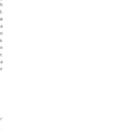
ah
8.
ai
da
in
a.
an
e.
da
er
ar