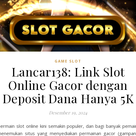
GAME SLOT
Lancar138: Link Slot
Online Gacor dengan
Deposit Dana Hanya 5K
Desember 19, 2024
ermain slot online kini semakin populer, dan bagi banyak pemai
enemukan situs yang menyediakan permainan gacor (gampa