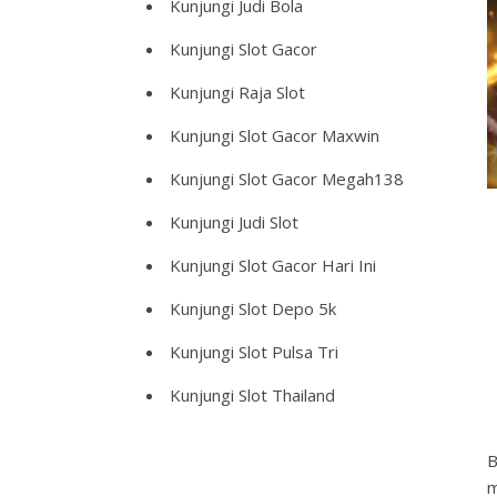
Kunjungi
Judi Bola
Kunjungi
Slot Gacor
Kunjungi
Raja Slot
Kunjungi
Slot Gacor Maxwin
Kunjungi
Slot Gacor Megah138
Kunjungi
Judi Slot
Kunjungi
Slot Gacor Hari Ini
Kunjungi
Slot Depo 5k
Kunjungi
Slot Pulsa Tri
Kunjungi
Slot Thailand
B
m