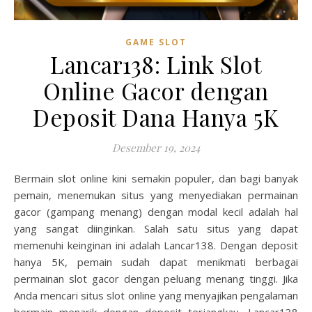
GAME SLOT
Lancar138: Link Slot
Online Gacor dengan
Deposit Dana Hanya 5K
Desember 19, 2024
Bermain slot online kini semakin populer, dan bagi banyak
pemain, menemukan situs yang menyediakan permainan
gacor (gampang menang) dengan modal kecil adalah hal
yang sangat diinginkan. Salah satu situs yang dapat
memenuhi keinginan ini adalah Lancar138. Dengan deposit
hanya 5K, pemain sudah dapat menikmati berbagai
permainan slot gacor dengan peluang menang tinggi. Jika
Anda mencari situs slot online yang menyajikan pengalaman