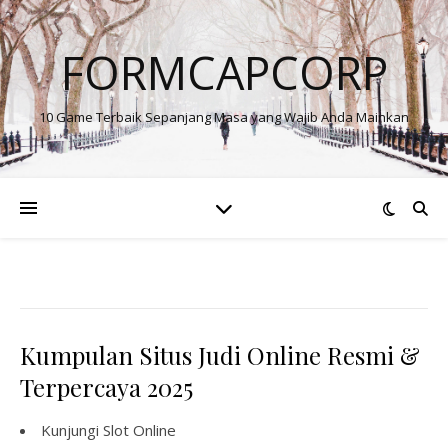
FORMCAPCORP
10 Game Terbaik Sepanjang Masa yang Wajib Anda Mainkan
Kumpulan Situs Judi Online Resmi &
Terpercaya 2025
Kunjungi
Slot Online