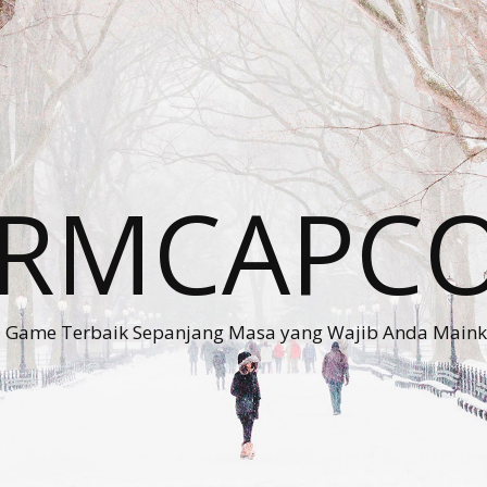
RMCAPC
 Game Terbaik Sepanjang Masa yang Wajib Anda Main