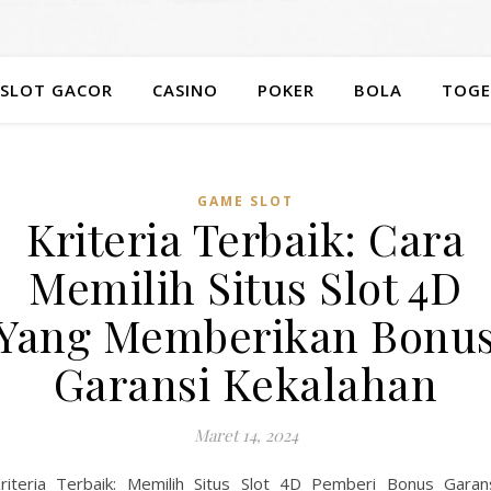
SLOT GACOR
CASINO
POKER
BOLA
TOGE
GAME SLOT
Kriteria Terbaik: Cara
Memilih Situs Slot 4D
Yang Memberikan Bonu
Garansi Kekalahan
Maret 14, 2024
riteria Terbaik: Memilih Situs Slot 4D Pemberi Bonus Garan