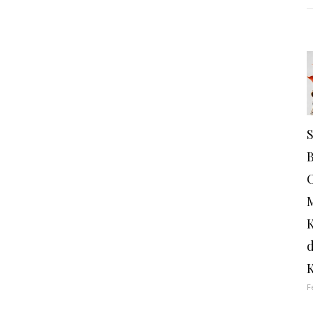
S
K
F