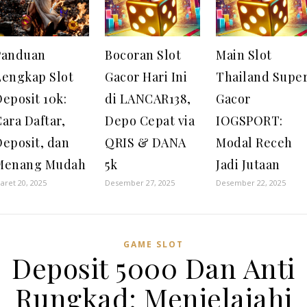
Panduan
Bocoran Slot
Main Slot
Lengkap Slot
Gacor Hari Ini
Thailand Supe
eposit 10k:
di LANCAR138,
Gacor
ara Daftar,
Depo Cepat via
IOGSPORT:
Deposit, dan
QRIS & DANA
Modal Receh
Menang Mudah
5k
Jadi Jutaan
aret 20, 2025
Desember 27, 2025
Desember 22, 2025
GAME SLOT
Deposit 5000 Dan Anti
Rungkad: Menjelajahi