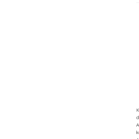
K
d
A
k