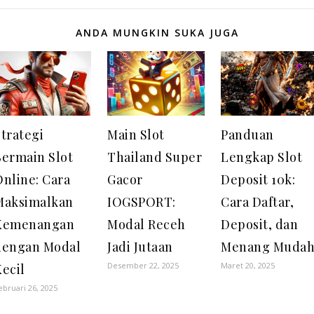
ANDA MUNGKIN SUKA JUGA
trategi
Main Slot
Panduan
Bermain Slot
Thailand Super
Lengkap Slot
Online: Cara
Gacor
Deposit 10k:
Maksimalkan
IOGSPORT:
Cara Daftar,
Kemenangan
Modal Receh
Deposit, dan
dengan Modal
Jadi Jutaan
Menang Muda
Desember 22, 2025
Maret 20, 2025
ecil
ebruari 26, 2025