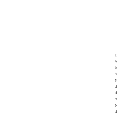
D
A
t
h
s
d
m
t
d