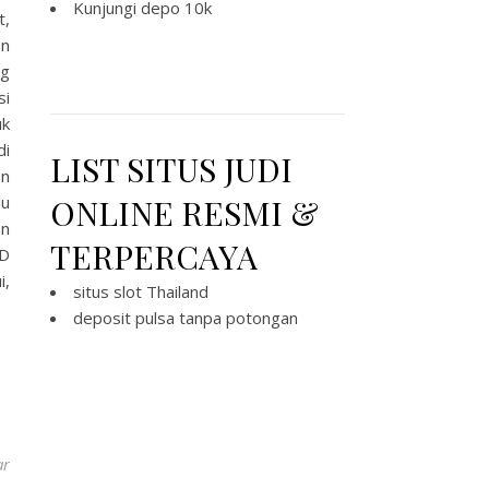
Kunjungi
depo 10k
,
an
ng
si
k
di
LIST SITUS JUDI
an
lu
ONLINE RESMI &
an
TERPERCAYA
4D
i,
situs slot Thailand
deposit pulsa tanpa potongan
ar