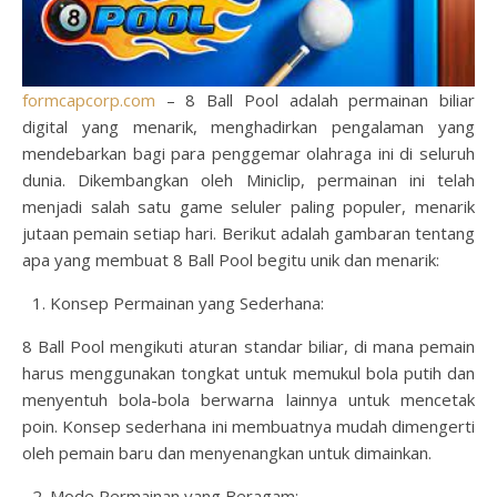
formcapcorp.com
– 8 Ball Pool adalah permainan biliar
digital yang menarik, menghadirkan pengalaman yang
mendebarkan bagi para penggemar olahraga ini di seluruh
dunia. Dikembangkan oleh Miniclip, permainan ini telah
menjadi salah satu game seluler paling populer, menarik
jutaan pemain setiap hari. Berikut adalah gambaran tentang
apa yang membuat 8 Ball Pool begitu unik dan menarik:
Konsep Permainan yang Sederhana:
8 Ball Pool mengikuti aturan standar biliar, di mana pemain
harus menggunakan tongkat untuk memukul bola putih dan
menyentuh bola-bola berwarna lainnya untuk mencetak
poin. Konsep sederhana ini membuatnya mudah dimengerti
oleh pemain baru dan menyenangkan untuk dimainkan.
Mode Permainan yang Beragam: