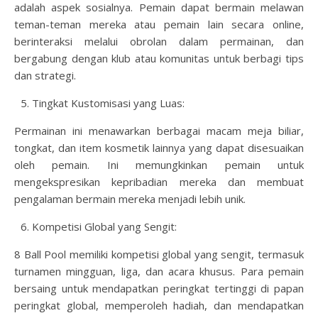
adalah aspek sosialnya. Pemain dapat bermain melawan
teman-teman mereka atau pemain lain secara online,
berinteraksi melalui obrolan dalam permainan, dan
bergabung dengan klub atau komunitas untuk berbagi tips
dan strategi.
Tingkat Kustomisasi yang Luas:
Permainan ini menawarkan berbagai macam meja biliar,
tongkat, dan item kosmetik lainnya yang dapat disesuaikan
oleh pemain. Ini memungkinkan pemain untuk
mengekspresikan kepribadian mereka dan membuat
pengalaman bermain mereka menjadi lebih unik.
Kompetisi Global yang Sengit:
8 Ball Pool memiliki kompetisi global yang sengit, termasuk
turnamen mingguan, liga, dan acara khusus. Para pemain
bersaing untuk mendapatkan peringkat tertinggi di papan
peringkat global, memperoleh hadiah, dan mendapatkan