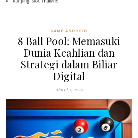
Kunjungi
Slot Thailand
GAME ANDROID
8 Ball Pool: Memasuki
Dunia Keahlian dan
Strategi dalam Biliar
Digital
Maret 1, 2024