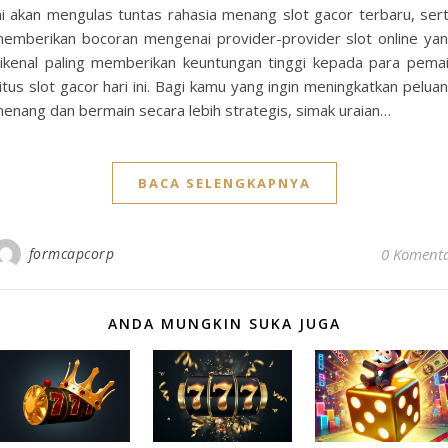
ni akan mengulas tuntas rahasia menang slot gacor terbaru, ser
emberikan bocoran mengenai provider-provider slot online ya
ikenal paling memberikan keuntungan tinggi kepada para pema
itus slot gacor hari ini. Bagi kamu yang ingin meningkatkan pelua
enang dan bermain secara lebih strategis, simak uraian…
BACA SELENGKAPNYA
formcapcorp
0 Koment
ANDA MUNGKIN SUKA JUGA