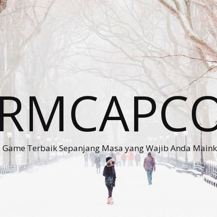
RMCAPC
 Game Terbaik Sepanjang Masa yang Wajib Anda Main