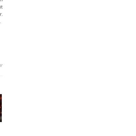
it
r.
…
ar