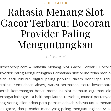
SLOT GACOR
Rahasia Menang Slot
Gacor Terbaru: Bocoran
Provider Paling
Menguntungkan
Juli 30, 2025
ormcapcorp.com – Rahasia Menang Slot Gacor Terbaru: Bocor
rovider Paling Menguntungkan Permainan slot online telah menja
alah satu hiburan digital paling populer dalam beberapa tah
erakhir. Kemudahan akses, variasi permainan, serta kesempat
eraih kemenangan besar membuat slot semakin digemari ol
erbagai kalangan. Di balik popularitas tersebut, muncul pertanya
ang sering dilontarkan para pemain: adakah rahasia untuk mena
lot gacor, dan provider mana yang paling menguntungkan? Artik