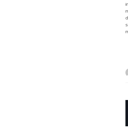
i
m
d
s
m