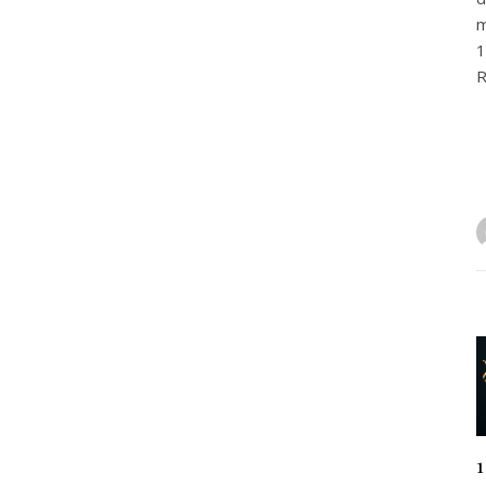
m
1
R