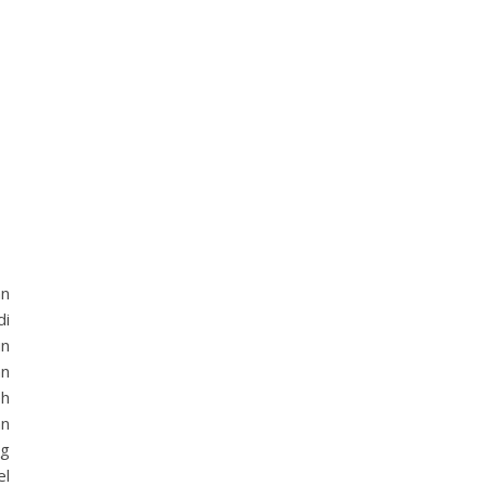
an
di
un
an
eh
an
ng
el