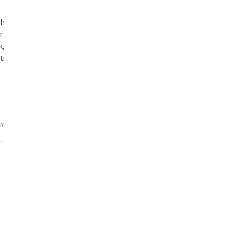
ih
r.
k,
ti
ar