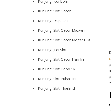
Kunjungi
Judi Bola
Kunjungi
Slot Gacor
Kunjungi
Raja Slot
Kunjungi
Slot Gacor Maxwin
Kunjungi
Slot Gacor Megah138
Kunjungi
Judi Slot
D
s
Kunjungi
Slot Gacor Hari Ini
p
Kunjungi
Slot Depo 5k
m
p
Kunjungi
Slot Pulsa Tri
m
Kunjungi
Slot Thailand