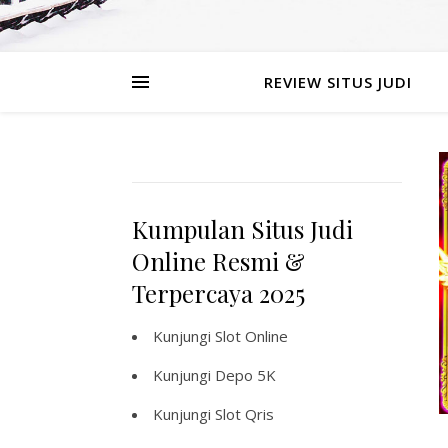
REVIEW SITUS JUDI
Kumpulan Situs Judi
Online Resmi &
Terpercaya 2025
Kunjungi
Slot Online
Kunjungi
Depo 5K
Kunjungi
Slot Qris