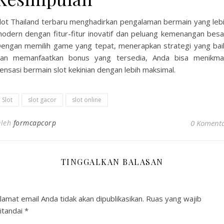
lot Thailand terbaru menghadirkan pengalaman bermain yang leb
odern dengan fitur-fitur inovatif dan peluang kemenangan besa
engan memilih game yang tepat, menerapkan strategi yang bai
an memanfaatkan bonus yang tersedia, Anda bisa menikma
ensasi bermain slot kekinian dengan lebih maksimal.
Slot
slot gacor
slot online
leh
formcapcorp
0 Koment
TINGGALKAN BALASAN
lamat email Anda tidak akan dipublikasikan.
Ruas yang wajib
itandai
*