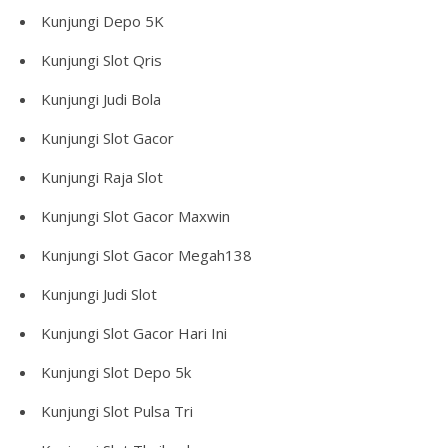
Kunjungi
Depo 5K
Kunjungi
Slot Qris
Kunjungi
Judi Bola
Kunjungi
Slot Gacor
Kunjungi
Raja Slot
Kunjungi
Slot Gacor Maxwin
Kunjungi
Slot Gacor Megah138
Kunjungi
Judi Slot
Kunjungi
Slot Gacor Hari Ini
Kunjungi
Slot Depo 5k
Kunjungi
Slot Pulsa Tri