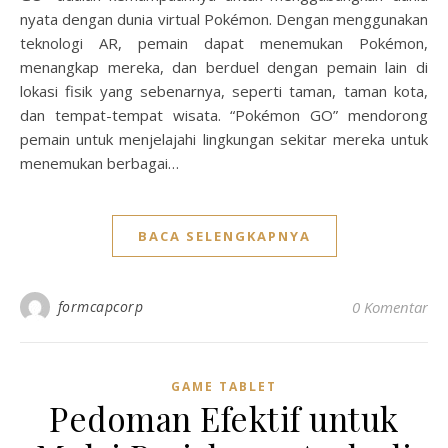
nyata dengan dunia virtual Pokémon. Dengan menggunakan
teknologi AR, pemain dapat menemukan Pokémon,
menangkap mereka, dan berduel dengan pemain lain di
lokasi fisik yang sebenarnya, seperti taman, taman kota,
dan tempat-tempat wisata. “Pokémon GO” mendorong
pemain untuk menjelajahi lingkungan sekitar mereka untuk
menemukan berbagai…
BACA SELENGKAPNYA
formcapcorp
0 Komentar
GAME TABLET
Pedoman Efektif untuk