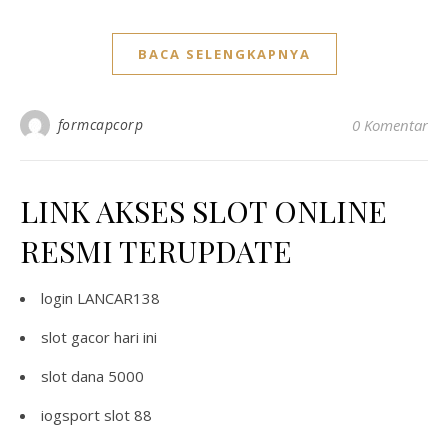
BACA SELENGKAPNYA
formcapcorp
0 Komentar
LINK AKSES SLOT ONLINE
RESMI TERUPDATE
login LANCAR138
slot gacor hari ini
slot dana 5000
iogsport slot 88