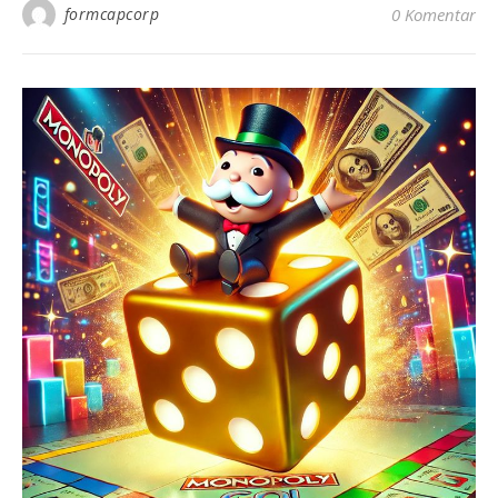
formcapcorp
0 Komentar