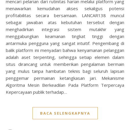
mencari pelarian dari rutinitas harian melalui platform yang
menawarkan kemudahan akses sekaligus potensi
profitabilitas secara bersamaan. LANCAR138 muncul
sebagai jawaban atas kebutuhan tersebut dengan
menghadirkan integrasi sistem mutakhir yang
menggabungkan keamanan tingkat tinggi dengan
antarmuka pengguna yang sangat intuitif. Pengembang di
balik platform ini menyadari bahwa kenyamanan pelanggan
adalah aset terpenting, sehingga setiap elemen dalam
situs dirancang untuk memberikan pengalaman bermain
yang mulus tanpa hambatan teknis bagi seluruh lapisan
penggemar permainan ketangkasan jari. Mekanisme
Algoritma Mesin Berkeadilan Pada Platform Terpercaya
Kepercayaan publik terhadap…
BACA SELENGKAPNYA