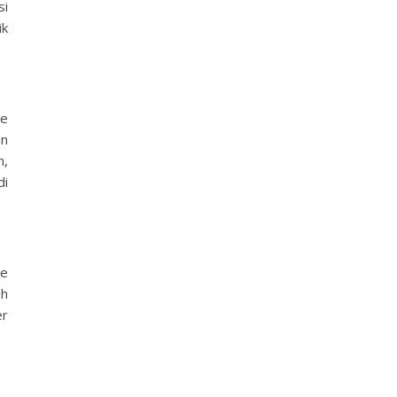
si
ik
de
an
n,
di
le
uh
er