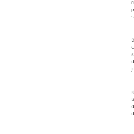
m
p
s
B
C
s
d
j
K
B
d
d