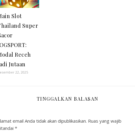
Main Slot
Thailand Super
Gacor
IOGSPORT:
Modal Receh
adi Jutaan
esember 22, 2025
TINGGALKAN BALASAN
lamat email Anda tidak akan dipublikasikan.
Ruas yang wajib
itandai
*