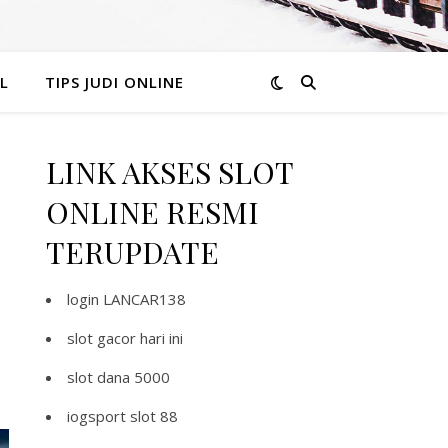
L
TIPS JUDI ONLINE
LINK AKSES SLOT
ONLINE RESMI
TERUPDATE
login LANCAR138
slot gacor hari ini
slot dana 5000
iogsport slot 88