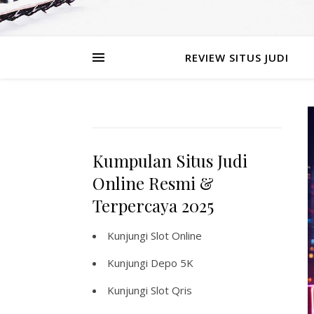
REVIEW SITUS JUDI
Kumpulan Situs Judi
Online Resmi &
Terpercaya 2025
Kunjungi
Slot Online
Kunjungi
Depo 5K
Kunjungi
Slot Qris