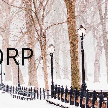
ORP
kan