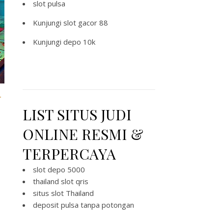
slot pulsa
Kunjungi
slot gacor 88
Kunjungi
depo 10k
T
LIST SITUS JUDI
i
ONLINE RESMI &
TERPERCAYA
slot depo 5000
thailand slot qris
situs slot Thailand
deposit pulsa tanpa potongan