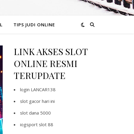
L
TIPS JUDI ONLINE
LINK AKSES SLOT
ONLINE RESMI
TERUPDATE
login LANCAR138
slot gacor hari ini
slot dana 5000
iogsport slot 88