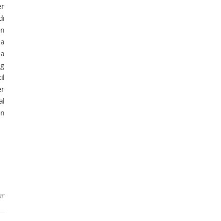
er
di
an
ma
ua
ng
il
er
al
an
ar