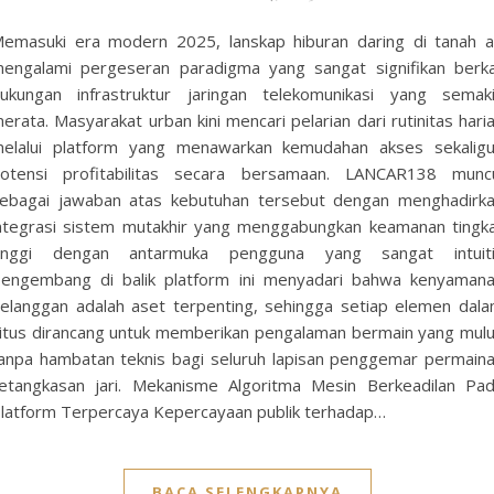
emasuki era modern 2025, lanskap hiburan daring di tanah a
engalami pergeseran paradigma yang sangat signifikan berk
ukungan infrastruktur jaringan telekomunikasi yang semak
erata. Masyarakat urban kini mencari pelarian dari rutinitas hari
elalui platform yang menawarkan kemudahan akses sekalig
otensi profitabilitas secara bersamaan. LANCAR138 munc
ebagai jawaban atas kebutuhan tersebut dengan menghadirk
ntegrasi sistem mutakhir yang menggabungkan keamanan tingk
inggi dengan antarmuka pengguna yang sangat intuiti
engembang di balik platform ini menyadari bahwa kenyaman
elanggan adalah aset terpenting, sehingga setiap elemen dal
itus dirancang untuk memberikan pengalaman bermain yang mul
anpa hambatan teknis bagi seluruh lapisan penggemar permain
etangkasan jari. Mekanisme Algoritma Mesin Berkeadilan Pa
latform Terpercaya Kepercayaan publik terhadap…
BACA SELENGKAPNYA