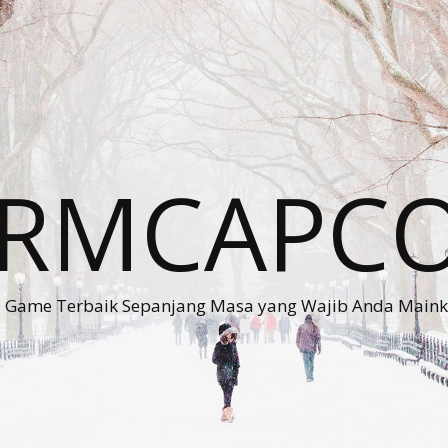
RMCAPC
 Game Terbaik Sepanjang Masa yang Wajib Anda Main