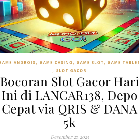
,
,
,
GAME ANDROID
GAME CASINO
GAME SLOT
GAME TABLE
,
SLOT GACOR
Bocoran Slot Gacor Har
Ini di LANCAR138, Depo
Cepat via QRIS & DANA
5k
Desember 27, 2025