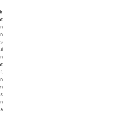
ir
at
in
an
us
ul
an
at
f.
an
am
us
an
da