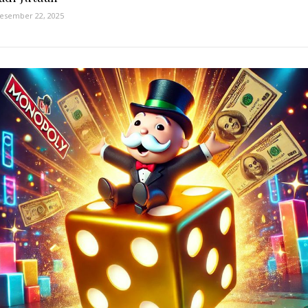
esember 22, 2025