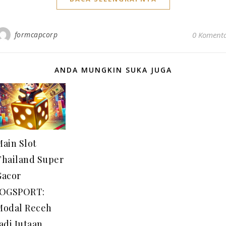
formcapcorp
0 Koment
ANDA MUNGKIN SUKA JUGA
Main Slot
Thailand Super
Gacor
IOGSPORT:
Modal Receh
adi Jutaan